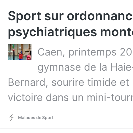
Sport sur ordonnance
psychiatriques monte
Caen, printemps 201
gymnase de la Haie
Bernard, sourire timide et
victoire dans un mini-tou
Malades de Sport