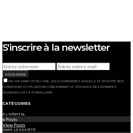
S'inscrire à la newsletter
SOUSCRIRE
EN COCHANT CETTE CASE, VOUS CONFIRMEZ AVOIR LU ET ACCEPTÉ NOS
CONDITIONS D'UTILISATION CONCERNANT LE STOCKAGE DES DONNÉES
SOUMISES VIA CE FORMULAIRE.
CATÉGORIES
À L'HÔPITAL
Posts
9
View Posts
DANS LA SOCIÉTÉ