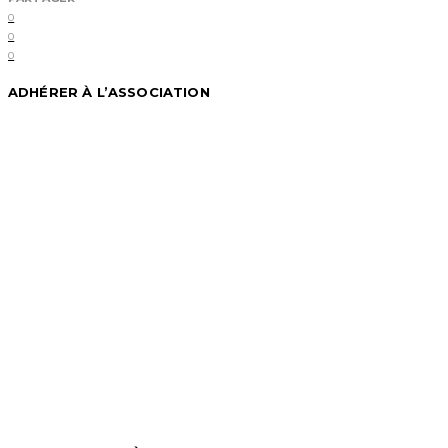
0
0
0
ADHÉRER À L’ASSOCIATION