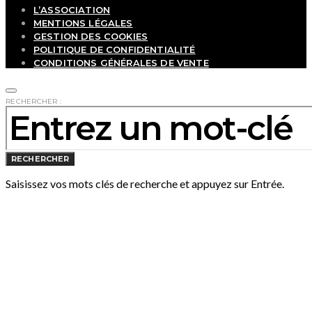
L’ASSOCIATION
MENTIONS LÉGALES
GESTION DES COOKIES
POLITIQUE DE CONFIDENTIALITÉ
CONDITIONS GÉNÉRALES DE VENTE
RECHERCHER :
RECHERCHER
Saisissez vos mots clés de recherche et appuyez sur Entrée.