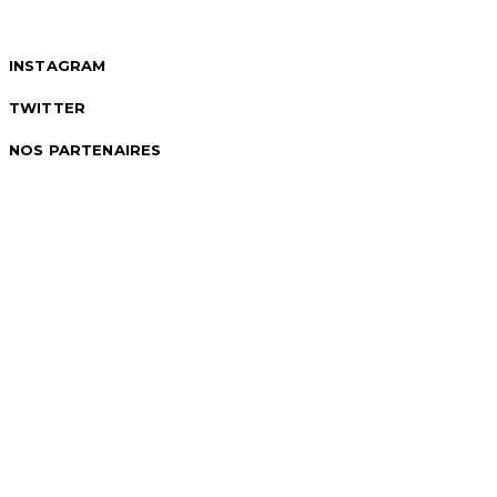
INSTAGRAM
TWITTER
NOS PARTENAIRES