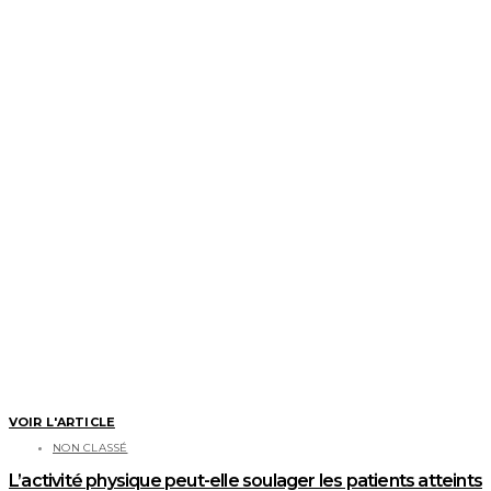
VOIR L'ARTICLE
NON CLASSÉ
L’activité physique peut-elle soulager les patients atteints