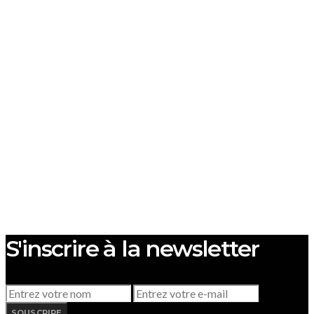
S'inscrire à la newsletter
SOUSCRIRE