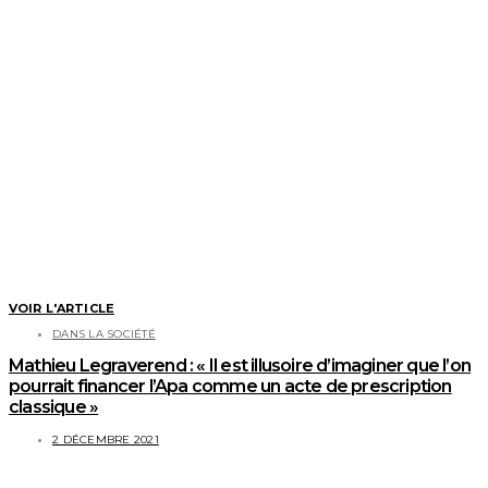
VOIR L'ARTICLE
DANS LA SOCIÉTÉ
Mathieu Legraverend : « Il est illusoire d’imaginer que l’on
pourrait financer l’Apa comme un acte de prescription
classique »
2 DÉCEMBRE 2021