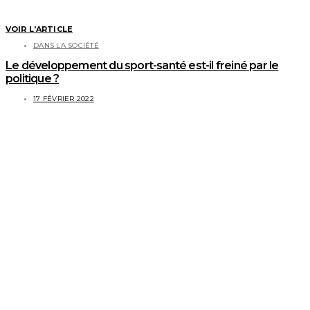
VOIR L'ARTICLE
DANS LA SOCIÉTÉ
Le développement du sport-santé est-il freiné par le
politique ?
17 FÉVRIER 2022