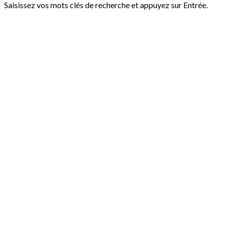
Saisissez vos mots clés de recherche et appuyez sur Entrée.