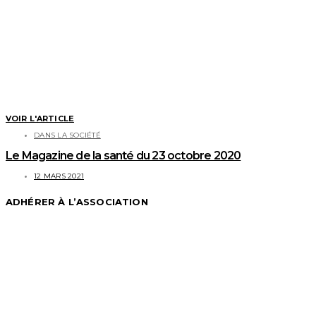
VOIR L'ARTICLE
DANS LA SOCIÉTÉ
Le Magazine de la santé du 23 octobre 2020
12 MARS 2021
ADHÉRER À L’ASSOCIATION