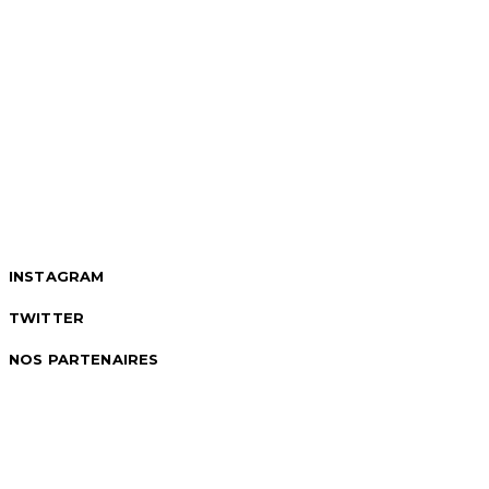
INSTAGRAM
TWITTER
NOS PARTENAIRES