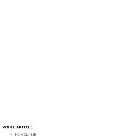
VOIR L'ARTICLE
NON CLASSÉ