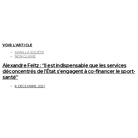
VOIR L'ARTICLE
DANS LA SOCIÉTÉ
NON CLASSÉ
Alexandre Feltz : “Il est indispensable que les services
déconcentrés de l’État s’engagent à co-financer le sport-
santé”
8 DÉCEMBRE 2021