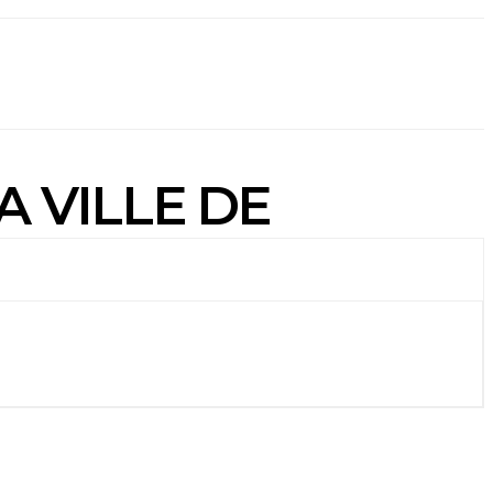
 VILLE DE