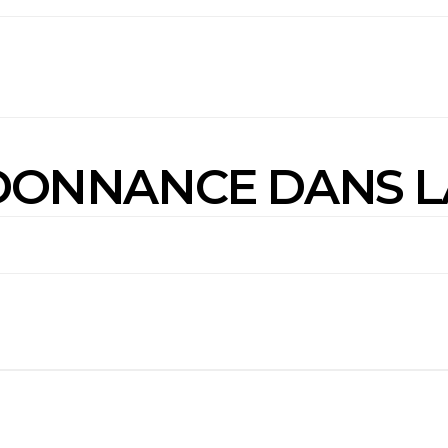
DONNANCE DANS LA