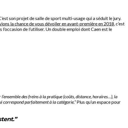
st son projet de salle de sport multi-usage qui a séduit le jury.
vions la chance de vous dévoiler en avant-première en 2018
, c’est
 l’occasion de l’utiliser. Un double emploi dont Caen est le
 l’ensemble des freins à la pratique (coûts, distance, horaires…), la
qui correspond parfaitement à la catégorie.”
Plus qu’un espace pour
stent.”