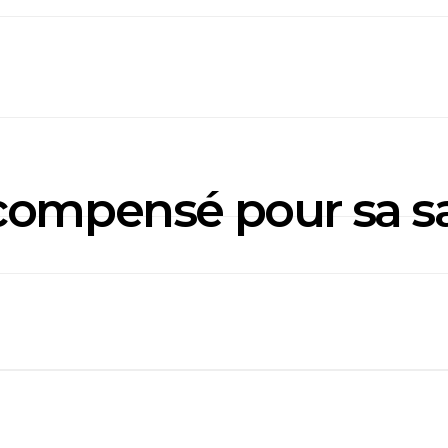
ompensé pour sa sall