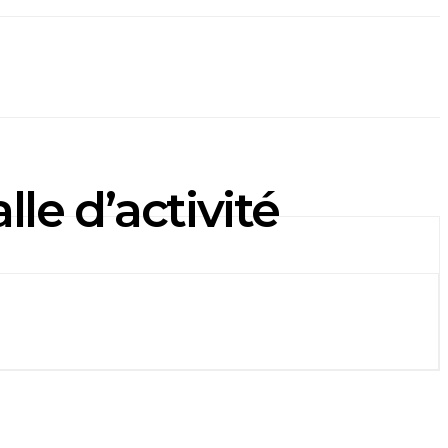
e d’activité